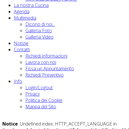
La nostra Cucina
Agenda
Multimedia
Dicono di noi...
Galleria Foto
Galleria Video
Notizie
Contatti
Richiedi informazioni
Lavora con noi
Fissa un Appuntamento
Richiedi Preventivo
Info
Login/Logout
Privacy
Politica dei Cookie
Mappa del Sito
Notice
: Undefined index: HTTP_ACCEPT_LANGUAGE in