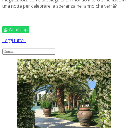
una notte per celebrare la speranza nell’anno che verrà?"
Whatsapp
Leggi tutto...