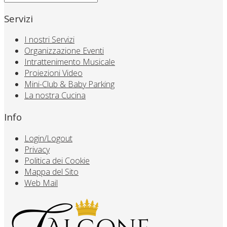
Servizi
I nostri Servizi
Organizzazione Eventi
Intrattenimento Musicale
Proiezioni Video
Mini-Club & Baby Parking
La nostra Cucina
Info
Login/Logout
Privacy
Politica dei Cookie
Mappa del Sito
Web Mail