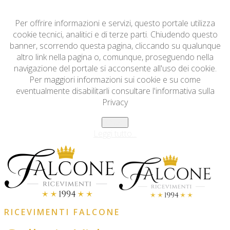
Per offrire informazioni e servizi, questo portale utilizza
cookie tecnici, analitici e di terze parti. Chiudendo questo
banner, scorrendo questa pagina, cliccando su qualunque
altro link nella pagina o, comunque, proseguendo nella
navigazione del portale si acconsente all'uso dei cookie.
Per maggiori informazioni sui cookie e su come
eventualmente disabilitarli consultare l'informativa sulla
Privacy
Chiudi
Leggi tutto...
RICEVIMENTI FALCONE