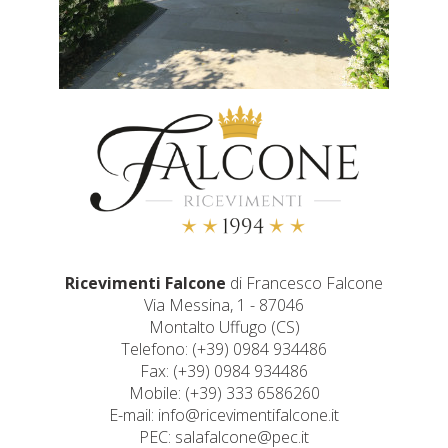
Ricevimenti Falcone
di Francesco Falcone
Via Messina, 1 - 87046
Montalto Uffugo (CS)
Telefono: (+39) 0984 934486
Fax: (+39) 0984 934486
Mobile: (+39) 333 6586260
E-mail: info@ricevimentifalcone.it
PEC: salafalcone@pec.it